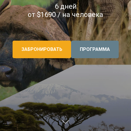
6 дней
от $1690 / на человека
ЗАБРОНИРОВАТЬ
ПРОГРАММА