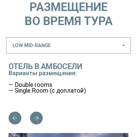
РАЗМЕЩЕНИЕ
ВО ВРЕМЯ ТУРА