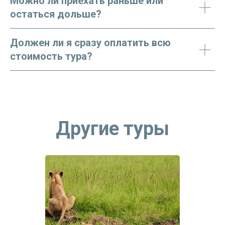
Можно ли приехать раньше или
остаться дольше?
Должен ли я сразу оплатить всю
стоимость тура?
Другие туры