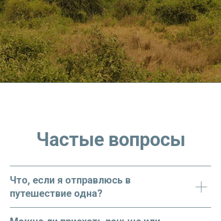
Частые вопросы
Что, если я отправлюсь в
путешествие одна?