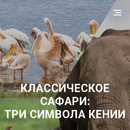
КЛАССИЧЕСКОЕ
САФАРИ:
ТРИ
СИМВОЛА КЕНИИ