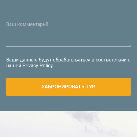
Ваш комментарий
Ваши данные будут обрабатываться в соответствии с
нашей
Privacy Policy
.
ЗАБРОНИРОВАТЬ ТУР