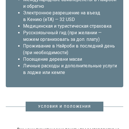
и обратно
Электронное разрешение на въезд
в Кению (eTA) — 32 USD
Медицинская и туристическая страховка
Русскоязычный гид (при желании —
можем организовать за доп. плату)
Проживание в Найроби в последний день
(при необходимости)
Посещение деревни масаи
Личные расходы и дополнительные услуги
в лодже или кемпе
УСЛОВИЯ И ПОЛОЖЕНИЯ