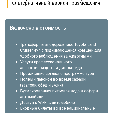
Включено в стоимость
Трансфер на внедорожнике Toyota Land
Cruiser 4×4 с поднимающейся крышей для
удобного наблюдения за животными
Услуги профессионального
англоговорящего водителя-гида
Проживание согласно программе тура
Полный пансион во время сафари
(завтрак, обед и ужин)
Бутилированная питьевая вода в сафари-
автомобиле
Доступ к Wi-Fi в автомобиле
Входные билеты во все национальные