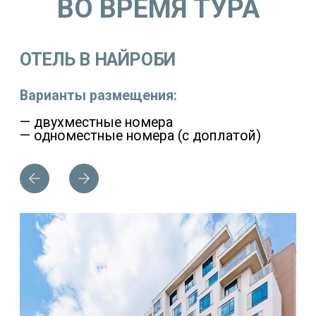
ВО ВРЕМЯ ТУРА