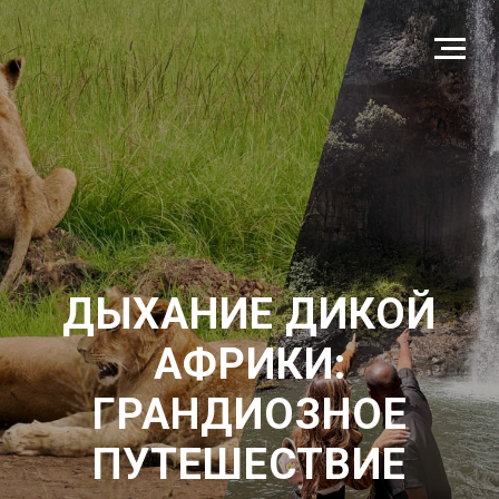
ДЫХАНИЕ ДИКОЙ
АФРИКИ:
ГРАНДИОЗНОЕ
ПУТЕШЕСТВИЕ