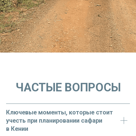
ЧАСТЫЕ ВОПРОСЫ
Ключевые моменты, которые стоит
учесть при планировании сафари
в Кении