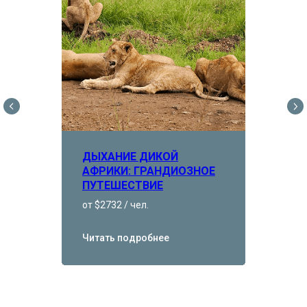
ДЫХАНИЕ ДИКОЙ
АФРИКИ: ГРАНДИОЗНОЕ
ПУТЕШЕСТВИЕ
от $2732 / чел.
Читать подробнее