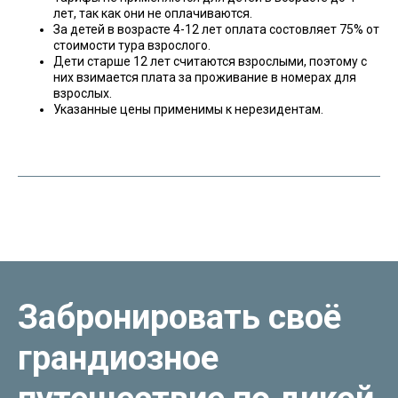
лет, так как они не оплачиваются.
За детей в возрасте 4-12 лет оплата состовляет 75% от
стоимости тура взрослого.
Дети старше 12 лет считаются взрослыми, поэтому с
них взимается плата за проживание в номерах для
взрослых.
Указанные цены применимы к нерезидентам.
Забронировать своё
грандиозное