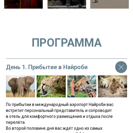
ПРОГРАММА
День 1. Прибытие в Найроби
По прибытии в международный аэропорт Найроби вас
встретит персональный представитель и сопроводит
в отель для комфортного размещения и отдыха после
перелёта.
Во второй половине дня вас ждёт одно из самых