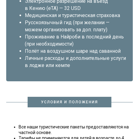
Электронное разрешение на въезд
в Кению (eTA) — 32 USD
Медицинская и туристическая страховка
Русскоязычный гид (при желании —
можем организовать за доп. плату)
Проживание в Найроби в последний день
(при необходимости)
Полёт на воздушном шаре над саванной
Личные расходы и дополнительные услуги
в лодже или кемпе
УСЛОВИЯ И ПОЛОЖЕНИЯ
Все наши туристические пакеты предоставляются на
частной основе.
Тарифы не применяются для детей в возрасте до 4