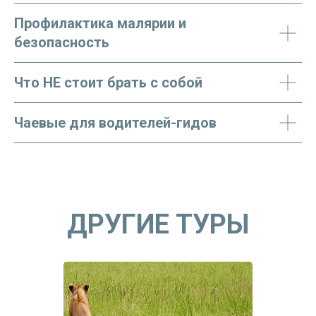
Профилактика малярии и
безопасность
Что НЕ стоит брать с собой
Чаевые для водителей-гидов
ДРУГИЕ ТУРЫ