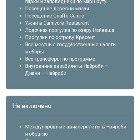
парки и заповедники по маршруту
Посещение деревни масаи
Посещение Giraffe Centre
Ужин в Carnivore Restaurant
Лодочная прогулка по озеру Найваша
Прогулки по острову Кресент
Все местные государственные налоги
и сборы
Все трансферы по программе
Внутренние авиабилеты Найроби —
Диани — Найроби
Не включено
Международные авиаперелёты в Найроби
и обратно